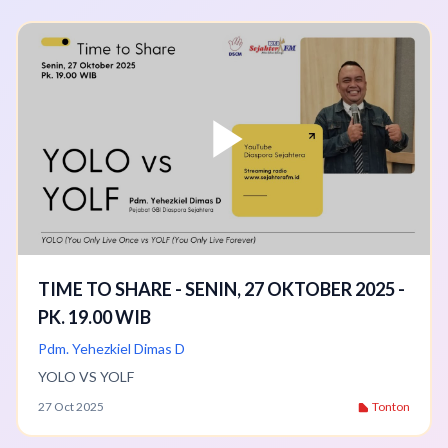
TIME TO SHARE - SENIN, 27 OKTOBER 2025 -
PK. 19.00 WIB
Pdm. Yehezkiel Dimas D
YOLO VS YOLF
27 Oct 2025
Tonton