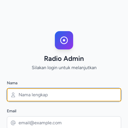
Radio Admin
Silakan login untuk melanjutkan
Nama
Email